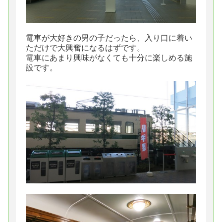
電車が大好きの男の子だったら、入り口に着い
ただけで大興奮になるはずです。
電車にあまり興味がなくても十分に楽しめる施
設です。