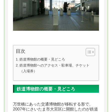
目次
鉄道博物館の概要・見どころ
鉄道博物館へのアクセス・駐車場、チケット
（入場券）
鉄道博物館の概要・見どころ
万世橋にあった交通博物館が移転する形で、
2007年にさいたま市大宮区に開館したのが鉄道