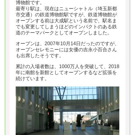
博物館です。
最寄り駅は、現在はニューシャトル（埼玉新都
市交通）の鉄道博物館駅ですが、鉄道博物館が
オープンする前は大成駅という名前で、駅名ま
でも変更してしまうほどのインパクトのある鉄
道のテーマパークとしてオープンしました。
オープンは、2007年10月14日だったのですが、
オープンセレモニーには女優の吉永小百合さん
も出席したそうです。
累計の入場者数は、1000万人を突破して、2018
年に南館を新館としてオープンするなど拡張を
続けています。