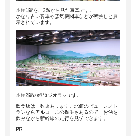
本館1階を、2階から見た写真です。
かなり古い客車や蒸気機関車などが所狭しと展
示されています。
本館2階の鉄道ジオラマです。
飲食店は、数店あります。北館のビューレスト
ランならアルコールの提供もあるので、お酒を
飲みながら新幹線の走行を見学できます。
PR