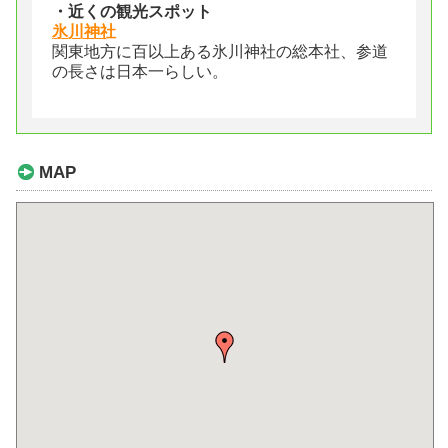
・近くの観光スポット
氷川神社
関東地方に百以上ある氷川神社の総本社、参道
の長さは日本一らしい。
MAP