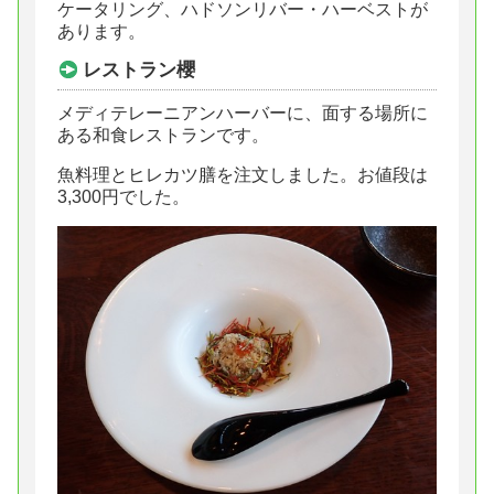
ケータリング、ハドソンリバー・ハーベストが
あります。
レストラン櫻
メディテレーニアンハーバーに、面する場所に
ある和食レストランです。
魚料理とヒレカツ膳を注文しました。お値段は
3,300円でした。