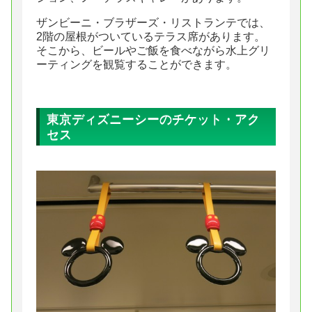
ザンビーニ・ブラザーズ・リストランテでは、
2階の屋根がついているテラス席があります。
そこから、ビールやご飯を食べながら水上グリ
ーティングを観覧することができます。
東京ディズニーシーのチケット・アク
セス