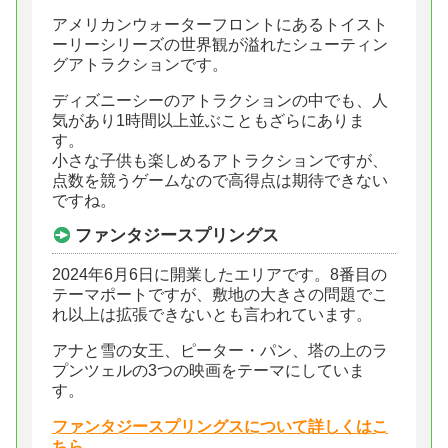
アメリカンウォーターフロントにあるトイスト
ーリーシリーズの世界観が溢れたシューティン
グアトラクションです。
ディズニーシーのアトラクションの中でも、人
気があり1時間以上並ぶこともざらにありま
す。
小さな子供も楽しめるアトラクションですが、
点数を競うゲームなので高得点は期待できない
ですね。
ファンタジースプリングス
2024年6月6日に開業したエリアです。8番目の
テーマポートですが、敷地の大きさの問題でこ
れ以上は拡張できないとも言われています。
アナと雪の女王、ピーター・パン、塔の上のラ
プンツェルの3つの映画をテーマにしていま
す。
ファンタジースプリングスについて詳しくはこ
ちら