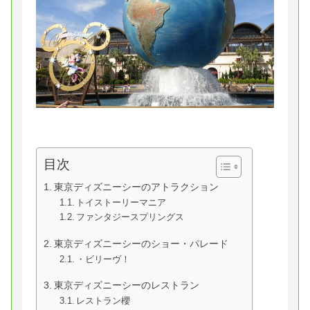
目次
東京ディズニーシーのアトラクション
トイストーリーマニア
ファンタジースプリングス
東京ディズニーシーのショー・パレード
・ビリーヴ！
東京ディズニーシーのレストラン
レストラン櫻