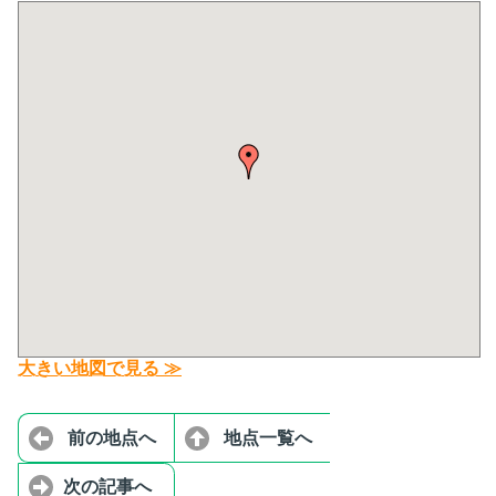
大きい地図で見る ≫
前の地点へ
地点一覧へ
次の記事へ