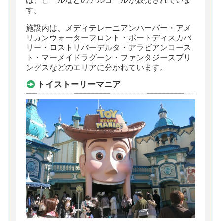
は、ビールなどのアルコールが販売されていま
す。
施設内は、メディテレーニアンハーバー・アメ
リカンウォーターフロント・ポートディスカバ
リー・ロストリバーデルタ・アラビアンコース
ト・マーメイドラグーン・ファンタジースプリ
ングスなどのエリアに分かれています。
トイストーリーマニア