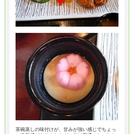
茶碗蒸しの味付けが、甘みが強い感じでちょっ