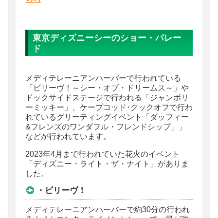
東京ディズニーシーのショー・パレー
ド
メディテレーニアンハーバーで行われている
「ビリーヴ！～シー・オブ・ドリームス～」や
ドックサイドステージで行われる「ジャンボリ
ーミッキー」、ケープコッド･クックオフで行わ
れているグリーティングイベント「ダッフィー
&フレンズのワンダフル・フレンドシップ」」
などが行われています。
2023年4月まで行われていた花火のイベント
「ディズニー・ライト・ザ・ナイト」がありま
した。
・ビリーヴ！
メディテレーニアンハーバーで約30分の行われ