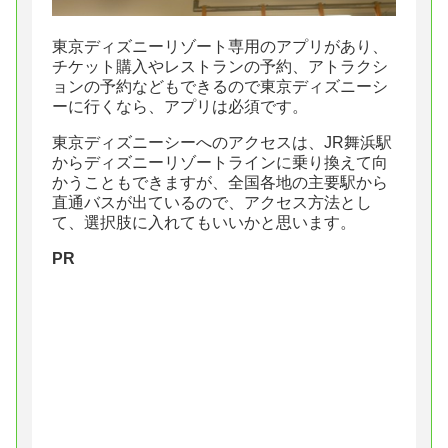
東京ディズニーリゾート専用のアプリがあり、
チケット購入やレストランの予約、アトラクシ
ョンの予約などもできるので東京ディズニーシ
ーに行くなら、アプリは必須です。
東京ディズニーシーへのアクセスは、JR舞浜駅
からディズニーリゾートラインに乗り換えて向
かうこともできますが、全国各地の主要駅から
直通バスが出ているので、アクセス方法とし
て、選択肢に入れてもいいかと思います。
PR