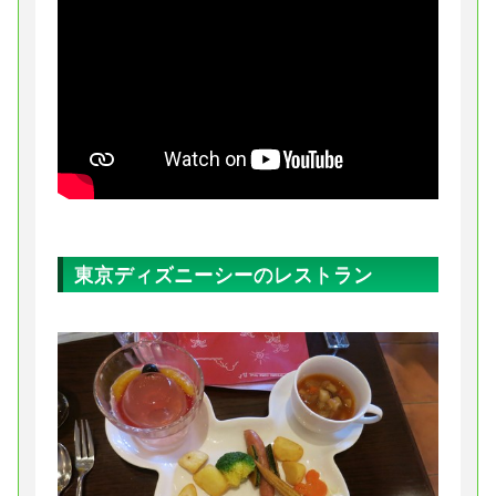
東京ディズニーシーのレストラン