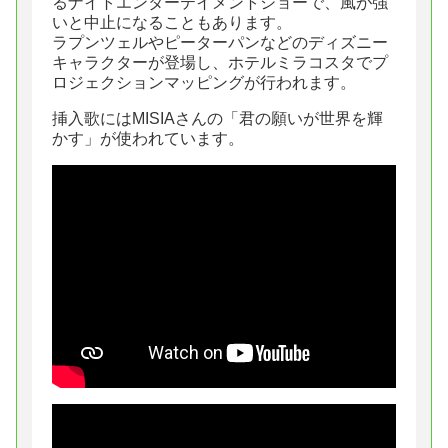
るナイトエンターテイメントショーで、風が強
いと中止になることもあります。
ラプンツェルやピーターパンなどのディズニー
キャラクターが登場し、ホテルミラコスタでプ
ロジェクションマッピングが行われます。
挿入歌にはMISIAさんの「君の願いが世界を輝
かす」が使われています。