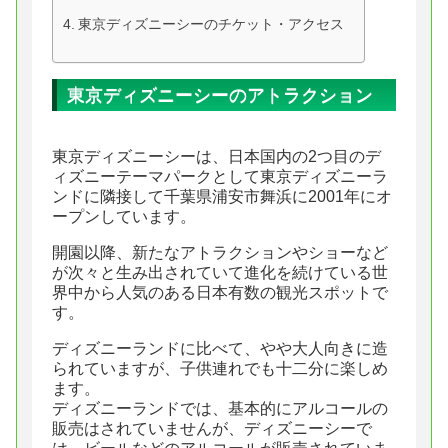
東京ディズニーシーのチケット・アクセス
東京ディズニーシーのアトラクション
東京ディズニーシーは、日本国内の2つ目のデ
ィズニーテーマパークとして東京ディズニーラ
ンドに隣接して千葉県浦安市舞浜に2001年にオ
ープンしています。
開園以降、新たなアトラクションやショーなど
が次々と生み出されていて進化を続けている世
界中から人気のある日本有数の観光スポットで
す。
ディズニーランドに比べて、やや大人向きに造
られていますが、子供連れでも十二分に楽しめ
ます。
ディズニーランドでは、基本的にアルコールの
販売はされていませんが、ディズニーシーで