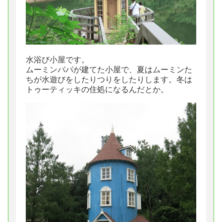
水浴び小屋です。
ムーミンパパが建てた小屋で、夏はムーミンた
ちが水遊びをしたりつりをしたりします。冬は
トゥーティッキの住処になるんだとか。