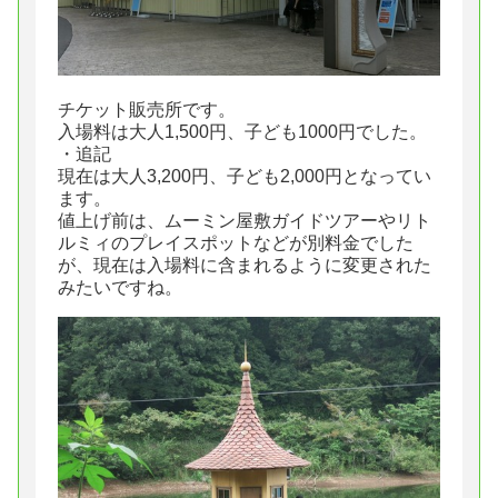
チケット販売所です。
入場料は大人1,500円、子ども1000円でした。
・追記
現在は大人3,200円、子ども2,000円となってい
ます。
値上げ前は、ムーミン屋敷ガイドツアーやリト
ルミィのプレイスポットなどが別料金でした
が、現在は入場料に含まれるように変更された
みたいですね。