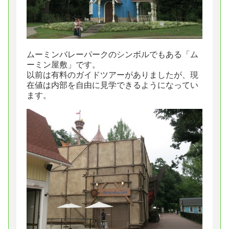
ムーミンバレーパークのシンボルでもある「ム
ーミン屋敷」です。
以前は有料のガイドツアーがありましたが、現
在値は内部を自由に見学できるようになってい
ます。