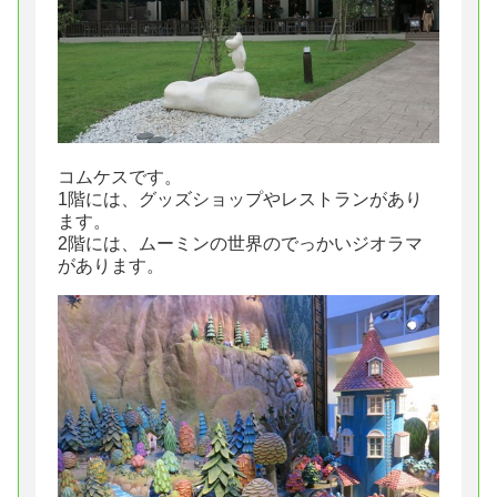
コムケスです。
1階には、グッズショップやレストランがあり
ます。
2階には、ムーミンの世界のでっかいジオラマ
があります。