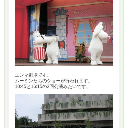
エンマ劇場です。
ムーミンたちのショーが行われます。
10:45と16:15の2回公演みたいです。