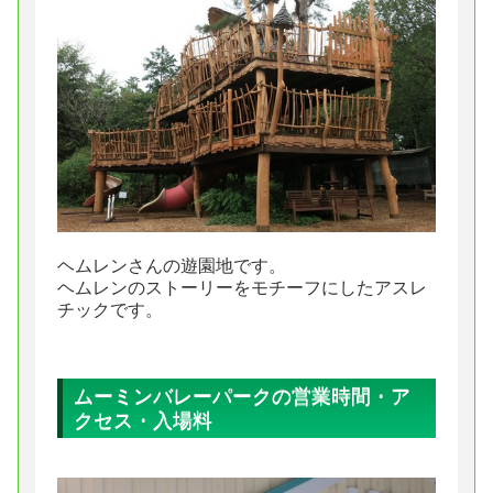
ヘムレンさんの遊園地です。
ヘムレンのストーリーをモチーフにしたアスレ
チックです。
ムーミンバレーパークの営業時間・ア
クセス・入場料