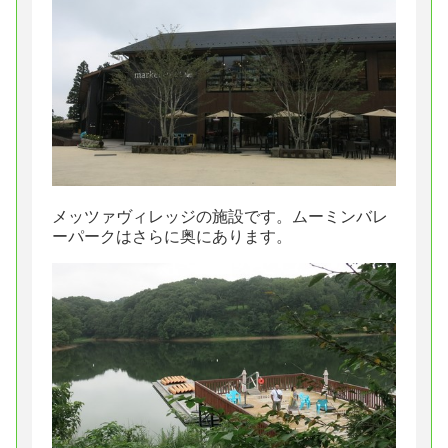
メッツァヴィレッジの施設です。ムーミンバレ
ーパークはさらに奥にあります。