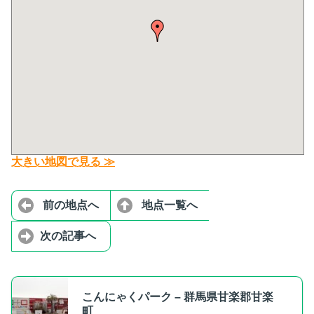
大きい地図で見る ≫
前の地点へ
地点一覧へ
次の記事へ
こんにゃくパーク – 群馬県甘楽郡甘楽
町