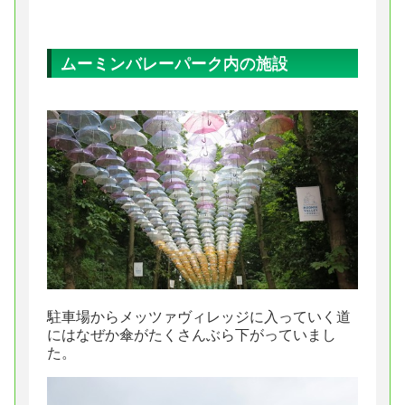
ムーミンバレーパーク内の施設
駐車場からメッツァヴィレッジに入っていく道
にはなぜか傘がたくさんぶら下がっていまし
た。