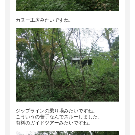
カヌー工房みたいですね。
ジップラインの乗り場みたいですね。
こういうの苦手なんでスルーしました。
有料のガイドツアーみたいですね。