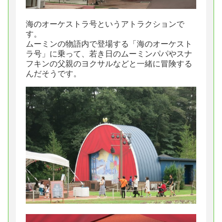
海のオーケストラ号というアトラクションで
す。
ムーミンの物語内で登場する「海のオーケスト
ラ号」に乗って、若き日のムーミンパパやスナ
フキンの父親のヨクサルなどと一緒に冒険する
んだそうです。