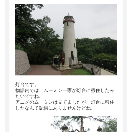
灯台です。
物語内では、ムーミン一家が灯台に移住したみ
たいですね。
アニメのムーミンは見てましたが、灯台に移住
したなんて記憶にありませんけどね。