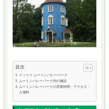
目次
メッツァ ムーミンバレーパーク
ムーミンバレーパーク内の施設
ムーミンバレーパークの営業時間・アクセス・
入場料