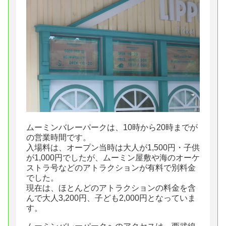
ムーミンバレーパークは、10時から20時までが
の営業時間です。
入場料は、オープン当時は大人が1,500円・子供
が1,000円でしたが、ムーミン屋敷や海のオーケ
ストラ号などのアトラクションが有料で別料金
でした。
現在は、ほとんどのアトラクションの料金を含
んで大人3,200円、子ども2,000円となっていま
す。