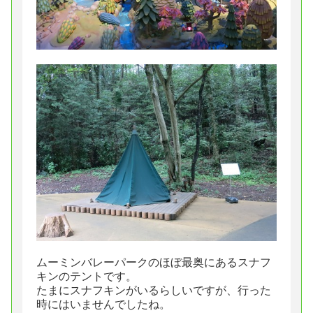
ムーミンバレーパークのほぼ最奥にあるスナフ
キンのテントです。
たまにスナフキンがいるらしいですが、行った
時にはいませんでしたね。